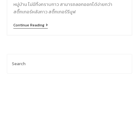
หมู่บ้าน ไม่มีทิ้งคราบกาว สามารถลอกออกได้ง่ายกว่า
สติ๊กเกอร์หลังกาว สติ๊กเกอร์รีมูฟ
Continue Reading