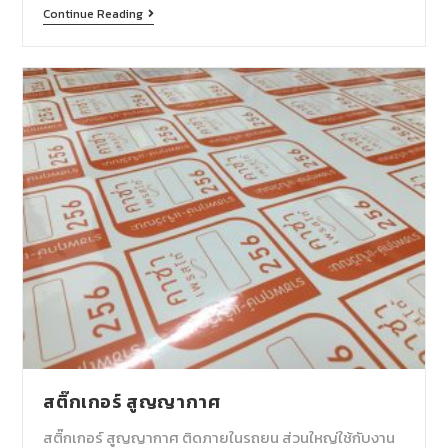
Continue Reading
สติ๊กเกอร์ สูญญากาศ
สติ๊กเกอร์ สูญญากาศ ติดภายในรถยน ส่วนใหญ่ใช้กับงาน