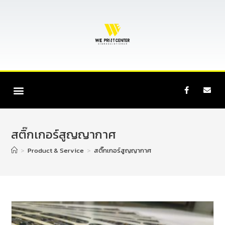
สติ๊กเกอร์สูญญากาศ
>
Product & Service
>
สติ๊กเกอร์สูญญากาศ