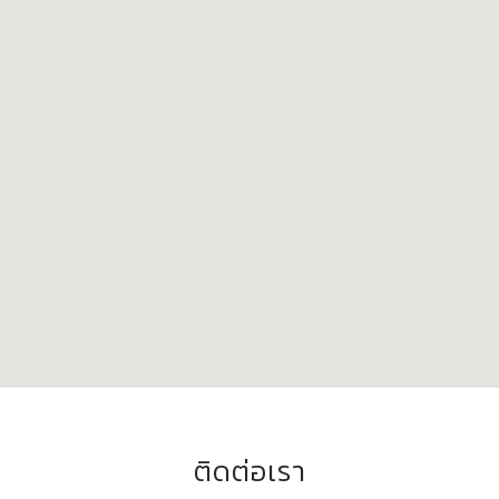
ติดต่อเรา