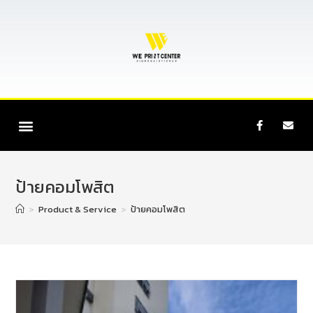
ป้ายคอมโพสิต
>
Product & Service
>
ป้ายคอมโพสิต