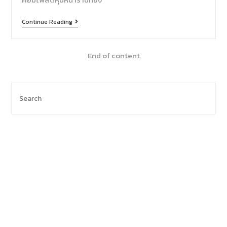
Continue Reading
End of content