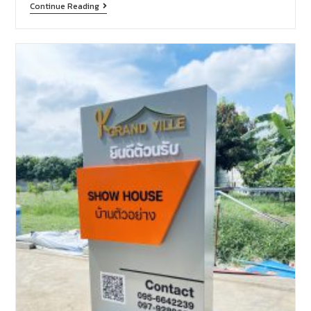
Continue Reading