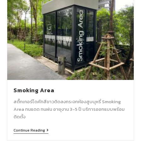
Smoking Area
สติ๊กเกอร์ไดคัทสีขาวติดลงกระจกห้องสูบบุหรี่ Smoking
Area ทนแดด ทนฝน อายุงาน 3-5 ปี บริการออกแบบพร้อม
ติดตั้ง
Continue Reading