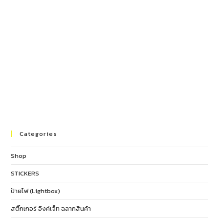
Categories
Shop
STICKERS
ป้ายไฟ (Lightbox)
สติ๊กเกอร์ อิงค์เจ็ท ฉลากสินค้า