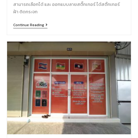
สามารถเลือกได้ และ ออกแบบลายสติ๊กเกอร์ ได้สติ้กเกอร์
ฝ้า ติดกระจก
Continue Reading