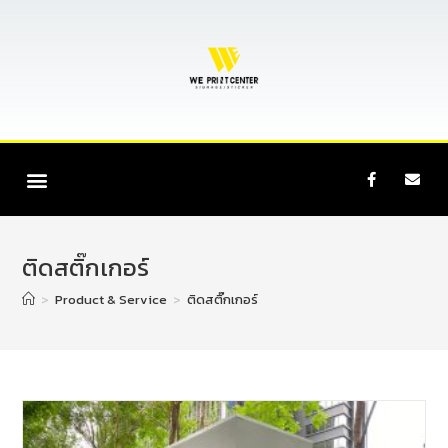
ติดสติ๊กเกอร์
>
Product & Service
>
ติดสติ๊กเกอร์