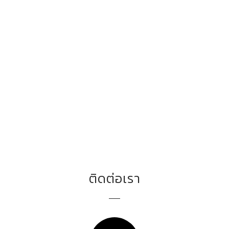
ติดต่อเรา