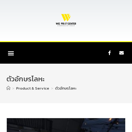
ตัวอักษรโลหะ
>
Product & Service
>
ตัวอักษรโลหะ