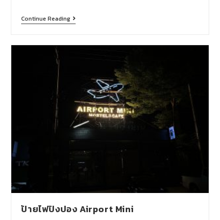
Continue Reading
ป้ายไฟปิงปอง Airport Mini