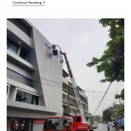
Continue Reading