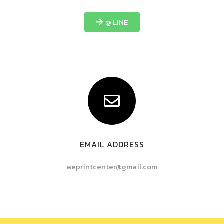
@ LINE
EMAIL ADDRESS
weprintcenter@gmail.com