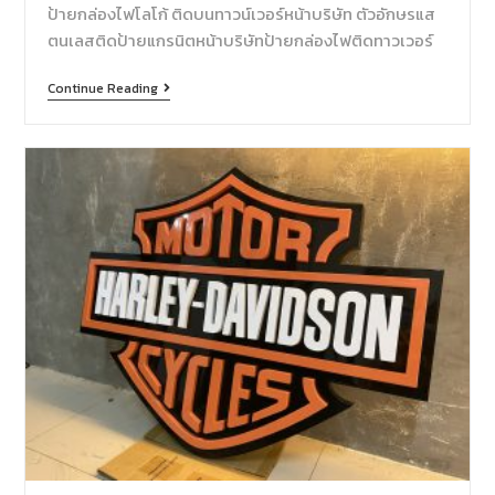
ป้ายกล่องไฟโลโก้ ติดบนทาวน์เวอร์หน้าบริษัท ตัวอักษรแส
ตนเลสติดป้ายแกรนิตหน้าบริษัทป้ายกล่องไฟติดทาวเวอร์
Continue Reading