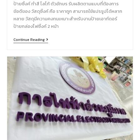
ป้ายซิ้งค์ ทำสี โลโก้ ตัวอักษร รับผลิตตามแบบที่ต้องการ
ข้อดีของ วัสดุซิ้งค์ คือ ราคาถูก สามารถใช้แปรรูปได้หลาก
หลาย วัสดุมีความคงทนเหมาะสำหรับงานป้ายเอาท์ดอร์
ป้ายกล่องไฟซิ้งค์ 2 หน้า
Continue Reading