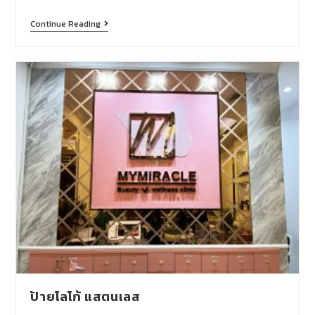
Continue Reading
ป้ายโลโก้ แสตนเลส