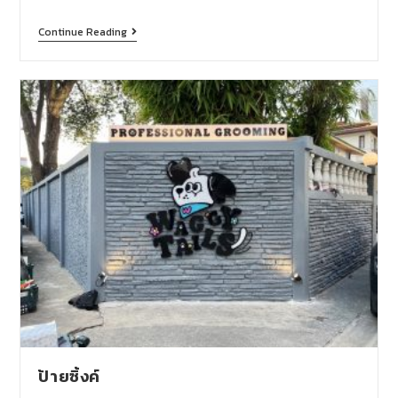
Continue Reading
ป้ายซิ้งค์