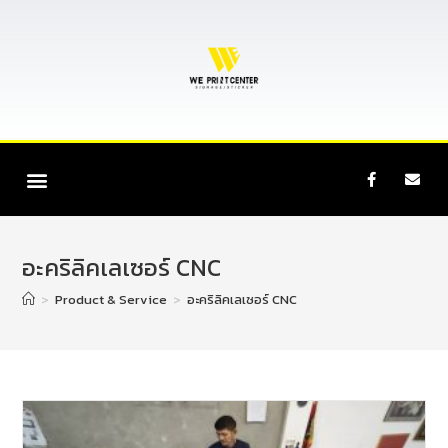
อะคริลิคเลเซอร์ CNC
>
Product & Service
>
อะคริลิคเลเซอร์ CNC