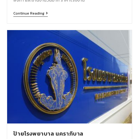
Continue Reading
ป้ายโรงพยาบาล นคราภิบาล