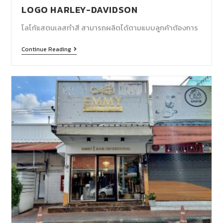
LOGO HARLEY-DAVIDSON
โลโก้แสตนเลสทำสี สามารถผลิตได้ตามแบบลูกค้าต้องการ
Continue Reading