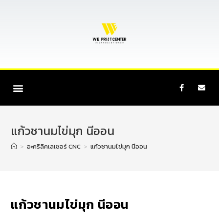
แก้วชานมไข่มุก นีออน
>
อะคริลิคเลเซอร์ CNC
>
แก้วชานมไข่มุก นีออน
แก้วชานมไข่มุก นีออน