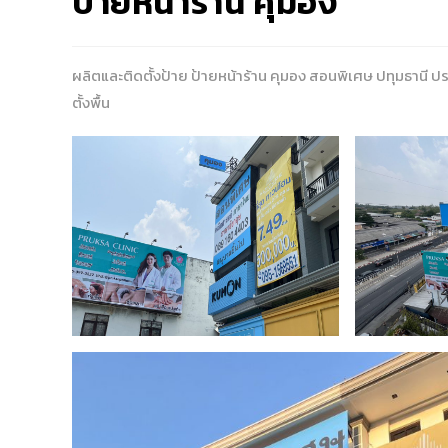
ป้ายหน้าร้าน คุมอง
ผลิตและติดตั้งป้าย ป้ายหน้าร้าน คุมอง สอนพิเศษ ปทุมธานี ป
ตั้งพื้น