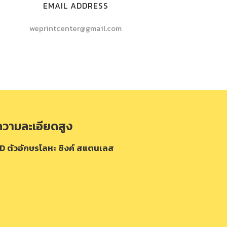
EMAIL ADDRESS
weprintcenter@gmail.com
ความละเอียดสูง
LED ตัวอักษรโลหะ ซิงค์ สแตนเลส