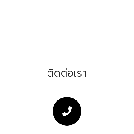
ติดต่อเรา