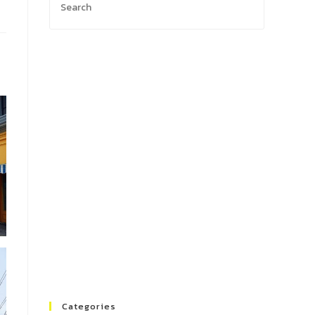
Categories