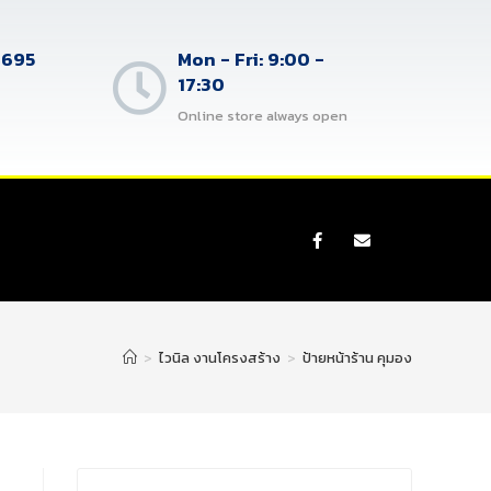
4695
Mon - Fri: 9:00 -
17:30
Online store always open
>
ไวนิล งานโครงสร้าง
>
ป้ายหน้าร้าน คุมอง