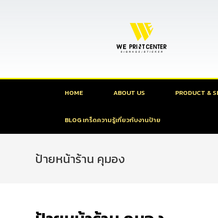
HOME
ABOUT US
PRODUCT & S
BLOG เกร็ดความรู้เกี่ยวกับงานป้าย
ป้ายหน้าร้าน คุมอง