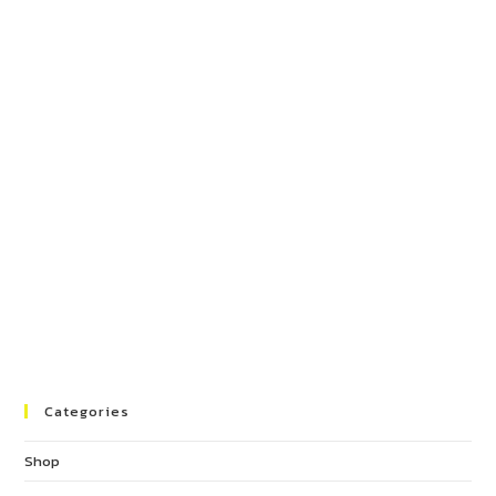
Categories
Shop