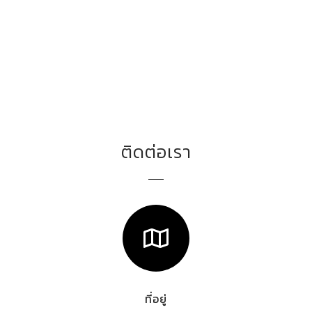
ติดต่อเรา
ที่อยู่